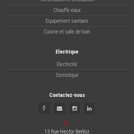
Chauffe-eaux
Equipement sanitaire
Cuisine et salle de bain
Electrique
Electricité
Domotique
Contactez-nous
13 Rue Hector Berlioz