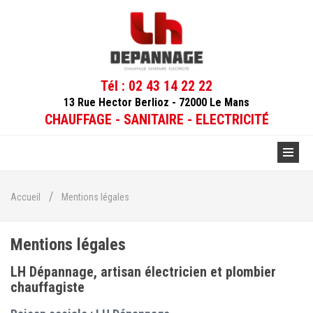
Tél :
02 43 14 22 22
13 Rue Hector Berlioz - 72000 Le Mans
CHAUFFAGE - SANITAIRE - ELECTRICITÉ
/
Accueil
Mentions légales
Mentions légales
LH Dépannage, artisan électricien et plombier
chauffagiste